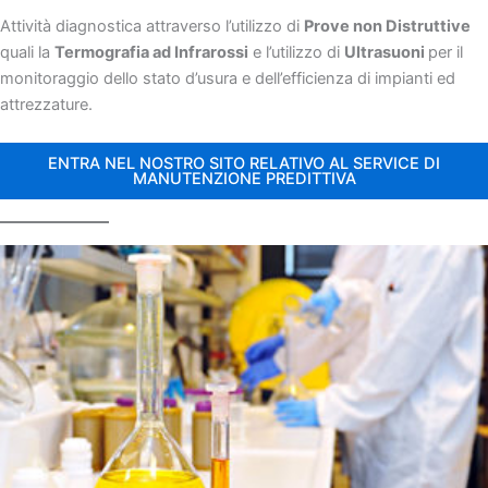
Attività diagnostica attraverso l’utilizzo di
Prove non Distruttive
quali la
Termografia ad Infrarossi
e l’utilizzo di
Ultrasuoni
per il
monitoraggio dello stato d’usura e dell’efficienza di impianti ed
attrezzature.
ENTRA NEL NOSTRO SITO RELATIVO AL SERVICE DI
MANUTENZIONE PREDITTIVA