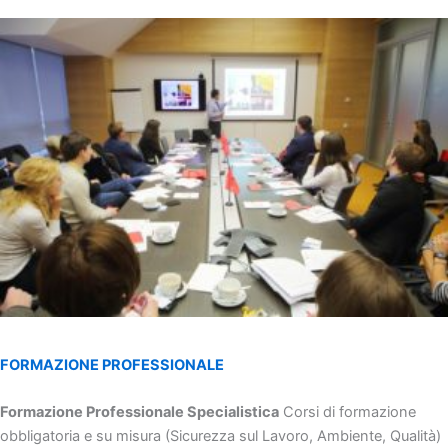
FORMAZIONE PROFESSIONALE
Formazione Professionale Specialistica
Corsi di formazione
obbligatoria e su misura (Sicurezza sul Lavoro, Ambiente, Qualità)