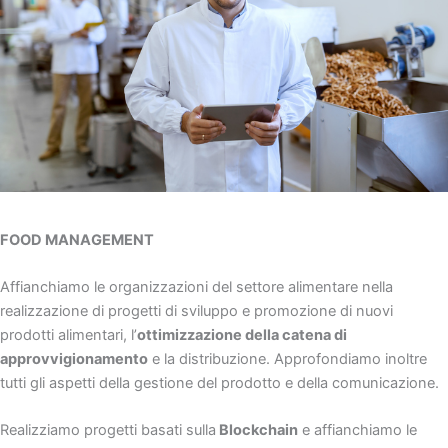
FOOD MANAGEMENT
Affianchiamo le organizzazioni del settore alimentare nella
realizzazione di progetti di sviluppo e promozione di nuovi
prodotti alimentari, l’
ottimizzazione della catena di
approvvigionamento
e la distribuzione. Approfondiamo inoltre
tutti gli aspetti della gestione del prodotto e della comunicazione.
Realizziamo progetti basati sulla
Blockchain
e affianchiamo le