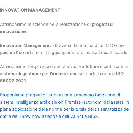
INNOVATION MANAGEMENT
Affianchiamo le aziende nella realizzazione di
progetti di
innovazione
.
Innovation Management
attraverso la nomina di un CTO che
guiderà l’azienda fino al raggiungimento di risultati quantificabili.
Affianchiamo l’organizzazione che vuole adottare e certificare un
sistema di gestione per l’innovazione
secondo la norma
ISO
56002:2021
.
Proponiamo progetti di innovazione attraverso l’adozione di
sistemi Intelligenza artificiale on Premise (autonomi dalla rete), in
piena applicazione delle norme per la tutela della riservatezza dei
dati e del know how aziendale dell’ AI Act e NIS2.