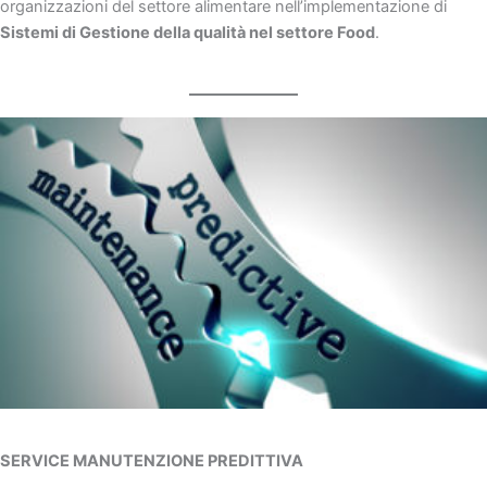
organizzazioni del settore alimentare nell’implementazione di
Sistemi di Gestione della qualità nel settore Food
.
SERVICE MANUTENZIONE PREDITTIVA