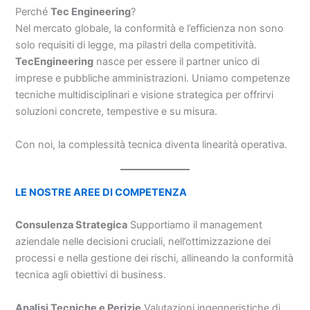
Perché
Tec Engineering
?
Nel mercato globale, la conformità e l’efficienza non sono
solo requisiti di legge, ma pilastri della competitività.
TecEngineering
nasce per essere il partner unico di
imprese e pubbliche amministrazioni. Uniamo competenze
tecniche multidisciplinari e visione strategica per offrirvi
soluzioni concrete, tempestive e su misura.
Con noi, la complessità tecnica diventa linearità operativa.
LE NOSTRE AREE DI COMPETENZA
Consulenza Strategica
Supportiamo il management
aziendale nelle decisioni cruciali, nell’ottimizzazione dei
processi e nella gestione dei rischi, allineando la conformità
tecnica agli obiettivi di business.
Analisi Tecniche e Perizie
Valutazioni ingegneristiche di