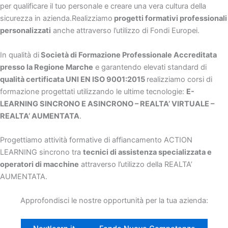
per qualificare il tuo personale e creare una vera cultura della
sicurezza in azienda.Realizziamo
progetti formativi professionali
personalizzati
anche attraverso l’utilizzo di Fondi Europei.
In qualità di
Società di Formazione Professionale Accreditata
presso la Regione Marche
e garantendo elevati standard di
qualità certificata UNI EN ISO 9001:2015
realizziamo corsi di
formazione progettati utilizzando le ultime tecnologie:
E-
LEARNING SINCRONO E ASINCRONO – REALTA’ VIRTUALE –
REALTA’ AUMENTATA
.
Progettiamo attività formative di affiancamento ACTION
LEARNING sincrono tra
tecnici di assistenza specializzata e
operatori di macchine
attraverso l’utilizzo della REALTA’
AUMENTATA.
Approfondisci le nostre opportunità per la tua azienda: