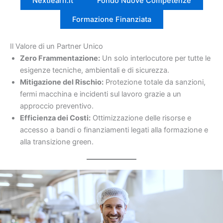
Nextlearn.it
Fondo Nuove Competenze
Formazione Finanziata
Il Valore di un Partner Unico
Zero Frammentazione:
Un solo interlocutore per tutte le
esigenze tecniche, ambientali e di sicurezza.
Mitigazione del Rischio:
Protezione totale da sanzioni,
fermi macchina e incidenti sul lavoro grazie a un
approccio preventivo.
Efficienza dei Costi:
Ottimizzazione delle risorse e
accesso a bandi o finanziamenti legati alla formazione e
alla transizione green.