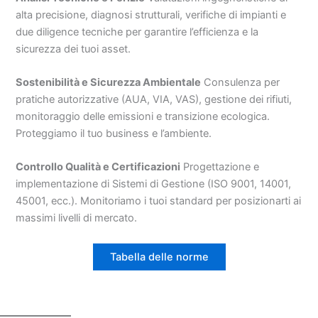
alta precisione, diagnosi strutturali, verifiche di impianti e
due diligence tecniche per garantire l’efficienza e la
sicurezza dei tuoi asset.
Sostenibilità e Sicurezza Ambientale
Consulenza per
pratiche autorizzative (AUA, VIA, VAS), gestione dei rifiuti,
monitoraggio delle emissioni e transizione ecologica.
Proteggiamo il tuo business e l’ambiente.
Controllo Qualità e Certificazioni
Progettazione e
implementazione di Sistemi di Gestione (ISO 9001, 14001,
45001, ecc.). Monitoriamo i tuoi standard per posizionarti ai
massimi livelli di mercato.
Tabella delle norme