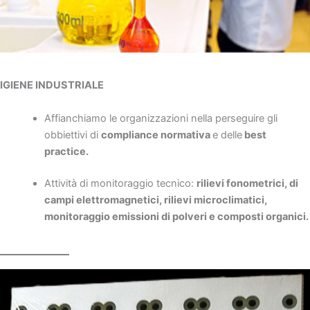
IGIENE INDUSTRIALE
Affianchiamo le organizzazioni nella perseguire gli
obbiettivi di
compliance normativa
e delle
best
practice.
Attività di monitoraggio tecnico:
rilievi fonometrici, di
campi elettromagnetici, rilievi microclimatici,
monitoraggio emissioni di polveri e composti organici.