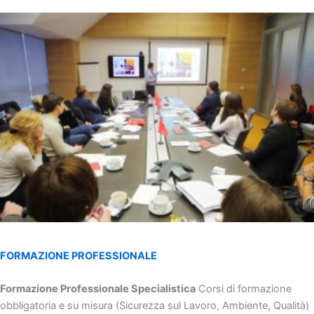
FORMAZIONE PROFESSIONALE
Formazione Professionale Specialistica
Corsi di formazione
obbligatoria e su misura (Sicurezza sul Lavoro, Ambiente, Qualità)