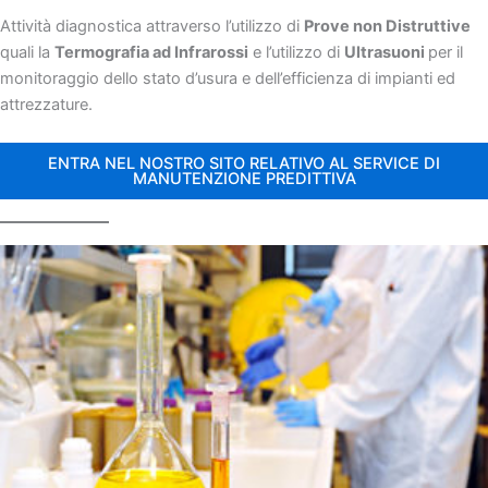
Attività diagnostica attraverso l’utilizzo di
Prove non Distruttive
quali la
Termografia ad Infrarossi
e l’utilizzo di
Ultrasuoni
per il
monitoraggio dello stato d’usura e dell’efficienza di impianti ed
attrezzature.
ENTRA NEL NOSTRO SITO RELATIVO AL SERVICE DI
MANUTENZIONE PREDITTIVA