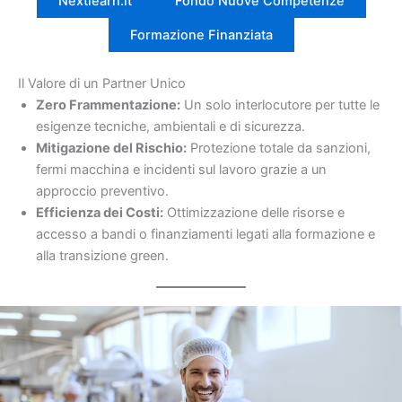
Nextlearn.it
Fondo Nuove Competenze
Formazione Finanziata
Il Valore di un Partner Unico
Zero Frammentazione:
Un solo interlocutore per tutte le
esigenze tecniche, ambientali e di sicurezza.
Mitigazione del Rischio:
Protezione totale da sanzioni,
fermi macchina e incidenti sul lavoro grazie a un
approccio preventivo.
Efficienza dei Costi:
Ottimizzazione delle risorse e
accesso a bandi o finanziamenti legati alla formazione e
alla transizione green.