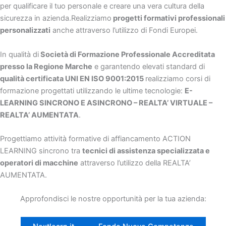
per qualificare il tuo personale e creare una vera cultura della
sicurezza in azienda.Realizziamo
progetti formativi professionali
personalizzati
anche attraverso l’utilizzo di Fondi Europei.
In qualità di
Società di Formazione Professionale Accreditata
presso la Regione Marche
e garantendo elevati standard di
qualità certificata UNI EN ISO 9001:2015
realizziamo corsi di
formazione progettati utilizzando le ultime tecnologie:
E-
LEARNING SINCRONO E ASINCRONO – REALTA’ VIRTUALE –
REALTA’ AUMENTATA
.
Progettiamo attività formative di affiancamento ACTION
LEARNING sincrono tra
tecnici di assistenza specializzata e
operatori di macchine
attraverso l’utilizzo della REALTA’
AUMENTATA.
Approfondisci le nostre opportunità per la tua azienda: