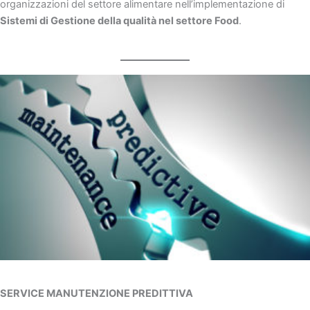
organizzazioni del settore alimentare nell’implementazione di
Sistemi di Gestione della qualità nel settore Food
.
SERVICE MANUTENZIONE PREDITTIVA