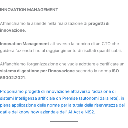
INNOVATION MANAGEMENT
Affianchiamo le aziende nella realizzazione di
progetti di
innovazione
.
Innovation Management
attraverso la nomina di un CTO che
guiderà l’azienda fino al raggiungimento di risultati quantificabili.
Affianchiamo l’organizzazione che vuole adottare e certificare un
sistema di gestione per l’innovazione
secondo la norma
ISO
56002:2021
.
Proponiamo progetti di innovazione attraverso l’adozione di
sistemi Intelligenza artificiale on Premise (autonomi dalla rete), in
piena applicazione delle norme per la tutela della riservatezza dei
dati e del know how aziendale dell’ AI Act e NIS2.