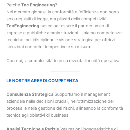
Perché
Tec Engineering
?
Nel mercato globale, la conformità e l’efficienza non sono
solo requisiti di legge, ma pilastri della competitività.
TecEngineering
nasce per essere il partner unico di
imprese e pubbliche amministrazioni. Uniamo competenze
tecniche multidisciplinari e visione strategica per offrirvi
soluzioni concrete, tempestive e su misura.
Con noi, la complessità tecnica diventa linearità operativa.
LE NOSTRE AREE DI COMPETENZA
Consulenza Strategica
Supportiamo il management
aziendale nelle decisioni cruciali, nell’ottimizzazione dei
processi e nella gestione dei rischi, allineando la conformità
tecnica agli obiettivi di business.
Analisi Tecniche e Perizie
Valutazioni ingegneristiche di