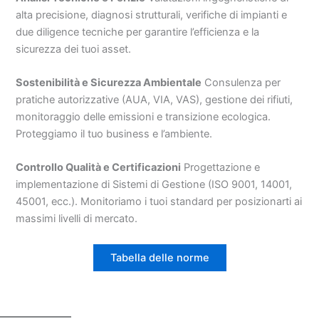
alta precisione, diagnosi strutturali, verifiche di impianti e
due diligence tecniche per garantire l’efficienza e la
sicurezza dei tuoi asset.
Sostenibilità e Sicurezza Ambientale
Consulenza per
pratiche autorizzative (AUA, VIA, VAS), gestione dei rifiuti,
monitoraggio delle emissioni e transizione ecologica.
Proteggiamo il tuo business e l’ambiente.
Controllo Qualità e Certificazioni
Progettazione e
implementazione di Sistemi di Gestione (ISO 9001, 14001,
45001, ecc.). Monitoriamo i tuoi standard per posizionarti ai
massimi livelli di mercato.
Tabella delle norme