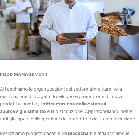
FOOD MANAGEMENT
Affianchiamo le organizzazioni del settore alimentare nella
realizzazione di progetti di sviluppo e promozione di nuovi
prodotti alimentari, l’
ottimizzazione della catena di
approvvigionamento
e la distribuzione. Approfondiamo inoltre
tutti gli aspetti della gestione del prodotto e della comunicazione.
Realizziamo progetti basati sulla
Blockchain
e affianchiamo le