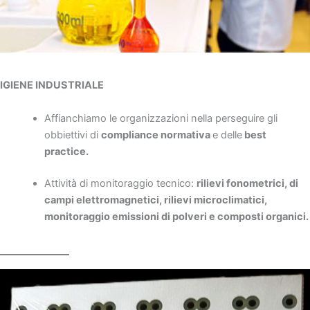
IGIENE INDUSTRIALE
Affianchiamo le organizzazioni nella perseguire gli
obbiettivi di
compliance normativa
e delle
best
practice.
Attività di monitoraggio tecnico:
rilievi fonometrici, di
campi elettromagnetici, rilievi microclimatici,
monitoraggio emissioni di polveri e composti organici.